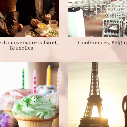
 d’anniversaire cabaret,
Conférences, Belgi
Bruxelles