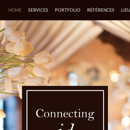
HOME
SERVICES
PORTFOLIO
RÉFÉRENCES
LIE