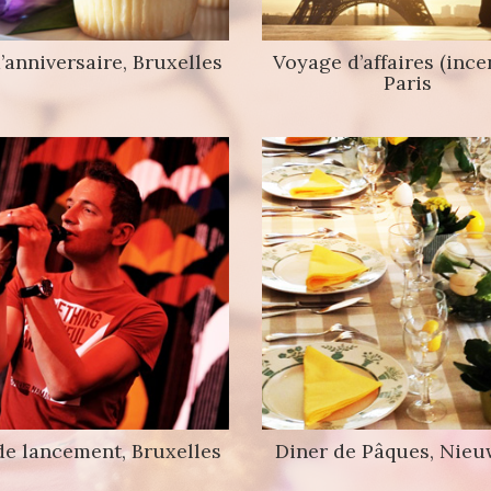
’anniversaire, Bruxelles
Voyage d’affaires (incen
Paris
de lancement, Bruxelles
Diner de Pâques, Nieu