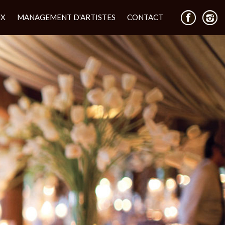
UX
MANAGEMENT D'ARTISTES
CONTACT