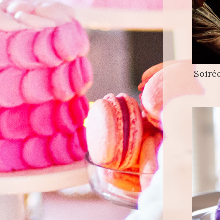
Soirée