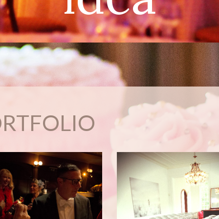
RTFOLIO